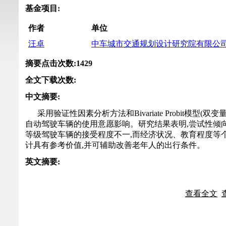
基金项目
:
作者
单位
汪卓
中车城市交通规划设计研究院有限公
摘要点击次数
:
1429
全文下载次数
:
中文摘要
:
采用验证性因素分析方法和Bivariate Probit
自动驾驶车辆的使用意愿影响。研究结果表明,尝试性倾
等级驾驶车辆的接受程度不一,而经济状况、教育程度等
计具有参考价值,并可辅助改善老年人的出行条件。
英文摘要
:
查看全文